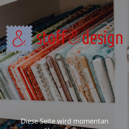
Diese Seite wird momentan