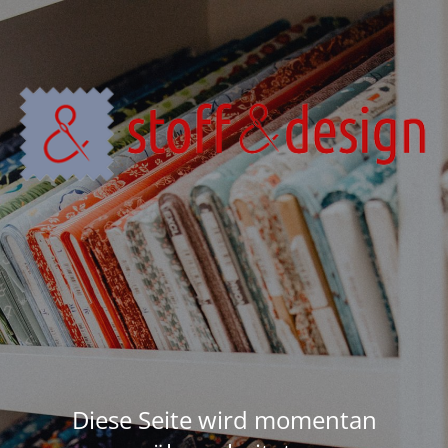
Diese Seite wird momentan